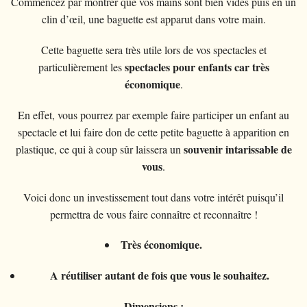
Commencez par montrer que vos mains sont bien vides puis en un
clin d’œil, une baguette est apparut dans votre main.
Cette baguette sera très utile lors de vos spectacles et
spectacles pour enfants car très
particulièrement les
économique
.
En effet, vous pourrez par exemple faire participer un enfant au
spectacle et lui faire don de cette petite baguette à apparition en
souvenir intarissable de
plastique, ce qui à coup sûr laissera un
vous
.
Voici donc un investissement tout dans votre intérêt puisqu’il
permettra de vous faire connaître et reconnaître !
Très économique.
A réutiliser autant de fois que vous le souhaitez.
Dimensions :