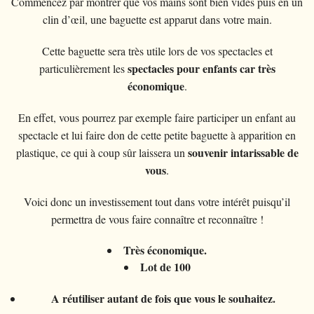
Commencez par montrer que vos mains sont bien vides puis en un
clin d’œil, une baguette est apparut dans votre main.
Cette baguette sera très utile lors de vos spectacles et
spectacles pour enfants car très
particulièrement les
économique
.
En effet, vous pourrez par exemple faire participer un enfant au
spectacle et lui faire don de cette petite baguette à apparition en
souvenir intarissable de
plastique, ce qui à coup sûr laissera un
vous
.
Voici donc un investissement tout dans votre intérêt puisqu’il
permettra de vous faire connaître et reconnaître !
Très économique.
Lot de 100
A réutiliser autant de fois que vous le souhaitez.