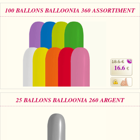
100 BALLONS BALLOONIA 360 ASSORTIMENT
18.5 €
16.6
€
25 BALLONS BALLOONIA 260 ARGENT