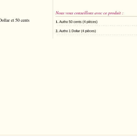
Nous vous conseillons avec ce produit :
Dollar et 50 cents
1.
Autho 50 cents (4 pièces)
2.
Autho 1 Dollar (4 pièces)