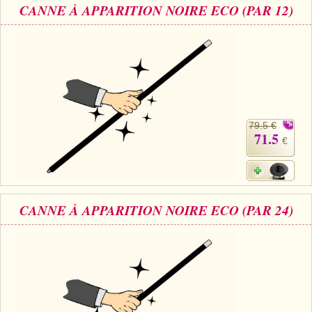
CANNE À APPARITION NOIRE ECO (PAR 12)
79.5 €
71.5
€
CANNE À APPARITION NOIRE ECO (PAR 24)