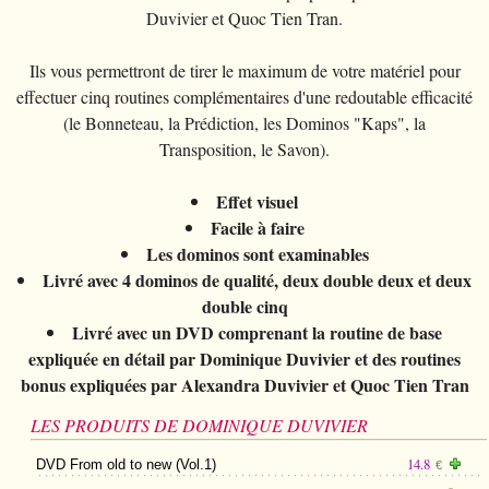
Duvivier et Quoc Tien Tran.
Ils vous permettront de tirer le maximum de votre matériel pour
effectuer cinq routines complémentaires d'une redoutable efficacité
(le Bonneteau, la Prédiction, les Dominos "Kaps", la
Transposition, le Savon).
Effet visuel
Facile à faire
Les dominos sont examinables
Livré avec 4 dominos de qualité, deux double deux et deux
double cinq
Livré avec un DVD comprenant la routine de base
expliquée en détail par Dominique Duvivier et des routines
bonus expliquées par Alexandra Duvivier et Quoc Tien Tran
LES PRODUITS DE DOMINIQUE DUVIVIER
14.8
DVD From old to new (Vol.1)
€