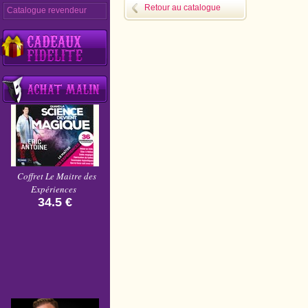
Retour au catalogue
Catalogue revendeur
Coffret Le Maitre des
Expériences
34.5 €