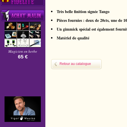
Très belle finition signée Tango
Pièces fournies : deux de 20cts, une de 10
Un gimmick spécial est également fourni
Matériel de qualité
Magicien en herbe
65 €
Retour au catalogue