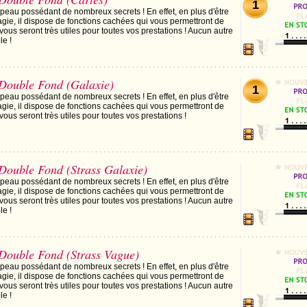
1
peau possédant de nombreux secrets ! En effet, en plus d'être
agie, il dispose de fonctions cachées qui vous permettront de
 vous seront très utiles pour toutes vos prestations ! Aucun autre
le !
Double Fond (Galaxie)
1
peau possédant de nombreux secrets ! En effet, en plus d'être
agie, il dispose de fonctions cachées qui vous permettront de
vous seront très utiles pour toutes vos prestations !
ouble Fond (Strass Galaxie)
peau possédant de nombreux secrets ! En effet, en plus d'être
agie, il dispose de fonctions cachées qui vous permettront de
 vous seront très utiles pour toutes vos prestations ! Aucun autre
le !
ouble Fond (Strass Vague)
peau possédant de nombreux secrets ! En effet, en plus d'être
agie, il dispose de fonctions cachées qui vous permettront de
 vous seront très utiles pour toutes vos prestations ! Aucun autre
le !