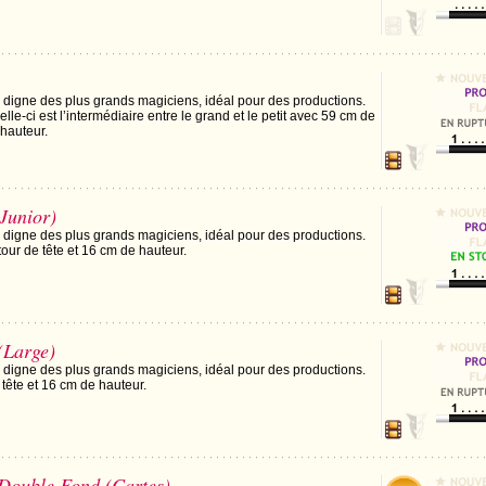
 digne des plus grands magiciens, idéal pour des productions.
elle-ci est l’intermédiaire entre le grand et le petit avec 59 cm de
 hauteur.
Junior)
 digne des plus grands magiciens, idéal pour des productions.
 tour de tête et 16 cm de hauteur.
(Large)
 digne des plus grands magiciens, idéal pour des productions.
 tête et 16 cm de hauteur.
Double Fond (Cartes)