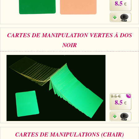
8.5
€
CARTES DE MANIPULATION VERTES À DOS
NOIR
9.5 €
8.5
€
CARTES DE MANIPULATIONS (CHAIR)