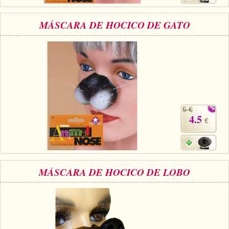
MÁSCARA DE HOCICO DE GATO
5 €
4.5
€
MÁSCARA DE HOCICO DE LOBO