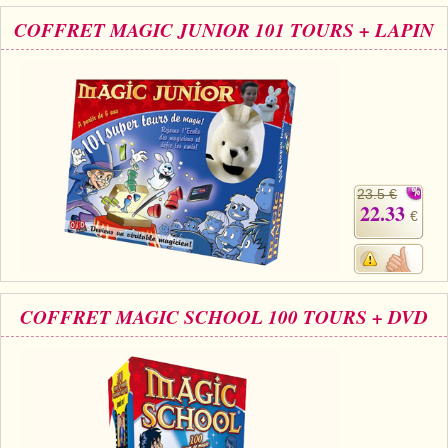
COFFRET MAGIC JUNIOR 101 TOURS + LAPIN
23.5 €
22.33
€
COFFRET MAGIC SCHOOL 100 TOURS + DVD