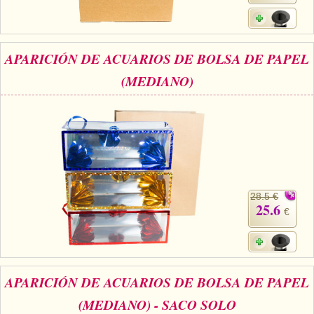
APARICIÓN DE ACUARIOS DE BOLSA DE PAPEL
(MEDIANO)
28.5 €
25.6
€
APARICIÓN DE ACUARIOS DE BOLSA DE PAPEL
(MEDIANO) - SACO SOLO