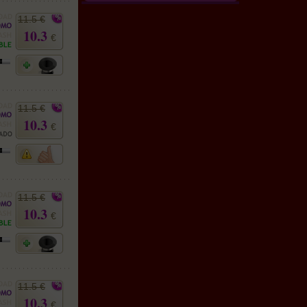
11.5 €
10.3
€
11.5 €
10.3
€
11.5 €
10.3
€
11.5 €
10.3
€