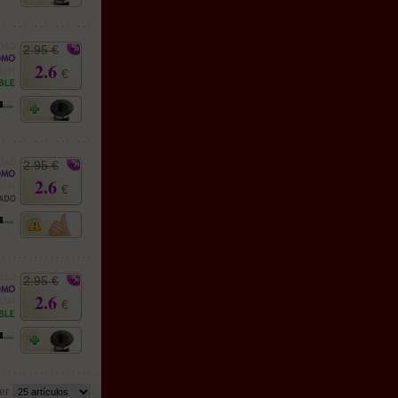
2.95 €
2.6
€
2.95 €
2.6
€
2.95 €
2.6
€
er