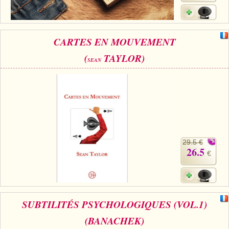
CARTES EN MOUVEMENT
(
TAYLOR)
SEAN
29.5 €
26.5
€
SUBTILITÉS PSYCHOLOGIQUES (VOL.1)
(BANACHEK)