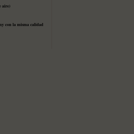
 aire)
y con la misma calidad