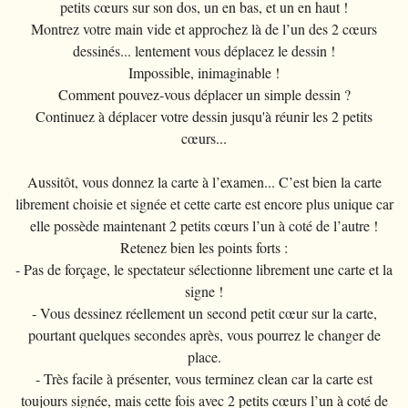
petits cœurs sur son dos, un en bas, et un en haut !
Montrez votre main vide et approchez là de l’un des 2 cœurs
dessinés... lentement vous déplacez le dessin !
Impossible, inimaginable !
Comment pouvez-vous déplacer un simple dessin ?
Continuez à déplacer votre dessin jusqu'à réunir les 2 petits
cœurs...
Aussitôt, vous donnez la carte à l’examen... C’est bien la carte
librement choisie et signée et cette carte est encore plus unique car
elle possède maintenant 2 petits cœurs l’un à coté de l’autre !
Retenez bien les points forts :
- Pas de forçage, le spectateur sélectionne librement une carte et la
signe !
- Vous dessinez réellement un second petit cœur sur la carte,
pourtant quelques secondes après, vous pourrez le changer de
place.
- Très facile à présenter, vous terminez clean car la carte est
toujours signée, mais cette fois avec 2 petits cœurs l’un à coté de