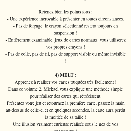
Retenez bien les points forts :
- Une expérience incroyable à présenter en toutes circonstances.
- Pas de forçage, le crayon sélectionné restera toujours en
suspension !
- Entièrement examinable, jeux de cartes normaux, vous utiliserez
vos propres crayons !
- Pas de colle, pas de fil, pas de support visible ou même invisible
!
4) MELT :
Apprenez à réaliser vos cartes truquées très facilement !
Dans ce volume 2, Mickael vous explique une méthode simple
pour réaliser des cartes qui rétrécissent.
Présentez votre jeu et retournez la première carte, passez la main
au-dessus de celle-ci et en quelques secondes, la carte aura perdu
la moitiée de sa taille !
Une illusion vraiment curieuse réalisée sous le nez de vos
spectateurs !