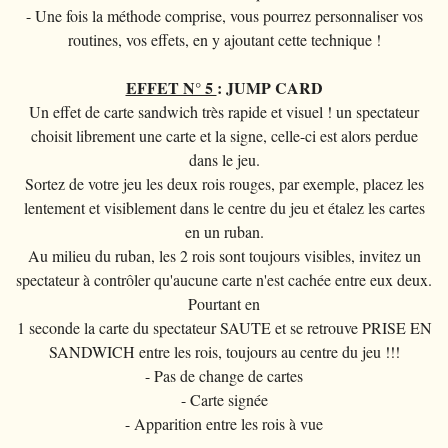
- Une fois la méthode comprise, vous pourrez personnaliser vos
routines, vos effets, en y ajoutant cette technique !
EFFET N° 5
: JUMP CARD
Un effet de carte sandwich très rapide et visuel ! un spectateur
choisit librement une carte et la signe, celle-ci est alors perdue
dans le jeu.
Sortez de votre jeu les deux rois rouges, par exemple, placez les
lentement et visiblement dans le centre du jeu et étalez les cartes
en un ruban.
Au milieu du ruban, les 2 rois sont toujours visibles, invitez un
spectateur à contrôler qu'aucune carte n'est cachée entre eux deux.
Pourtant en
1 seconde la carte du spectateur SAUTE et se retrouve PRISE EN
SANDWICH entre les rois, toujours au centre du jeu !!!
- Pas de change de cartes
- Carte signée
- Apparition entre les rois à vue