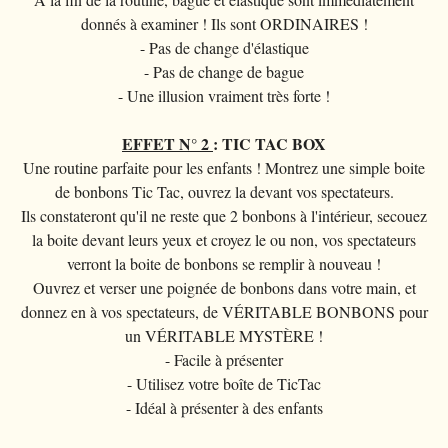
donnés à examiner ! Ils sont ORDINAIRES !
- Pas de change d'élastique
- Pas de change de bague
- Une illusion vraiment très forte !
EFFET N° 2
: TIC TAC BOX
Une routine parfaite pour les enfants ! Montrez une simple boite
de bonbons Tic Tac, ouvrez la devant vos spectateurs.
Ils constateront qu'il ne reste que 2 bonbons à l'intérieur, secouez
la boite devant leurs yeux et croyez le ou non, vos spectateurs
verront la boite de bonbons se remplir à nouveau !
Ouvrez et verser une poignée de bonbons dans votre main, et
donnez en à vos spectateurs, de VÉRITABLE BONBONS pour
un VÉRITABLE MYSTÈRE !
- Facile à présenter
- Utilisez votre boîte de TicTac
- Idéal à présenter à des enfants