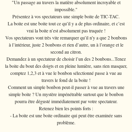
"Un passage au travers la matière absolument incroyable et
impossible."
Présentez à vos spectateurs une simple boite de TIC-TAC.
La boite est une boite tout ce qu’il y a de plus ordinaire, et c’est
vrai la boite n’est absolument pas truquée !
Vos spectateurs vont très vite remarquer qu’il n’y a que 2 bonbons
à l’intérieur, juste 2 bonbons et rien d’autre, un à l’orange et le
second au citron.
Demandez à un spectateur de choisir l’un des 2 bonbons...Tenez
la boite du bout des doigts et en pleine lumière, sans rien masquer,
comptez 1,2,3 et à vue le bonbon sélectionné passe à vue au
travers le fond de la boite !
Comment un simple bonbon peut-il passer à vue au travers une
simple boite ? Un mystère impénétrable surtout que le bonbon
pourra être dégusté immédiatement par votre spectateur.
Retenez bien les points forts :
- La boite est une boite ordinaire qui peut être examinée sans
problème.