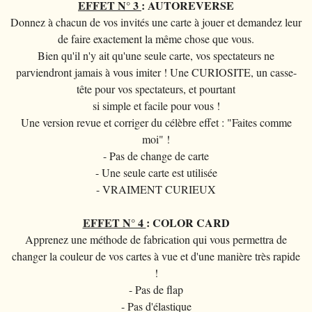
EFFET N° 3
: AUTOREVERSE
Donnez à chacun de vos invités une carte à jouer et demandez leur
de faire exactement la même chose que vous.
Bien qu'il n'y ait qu'une seule carte, vos spectateurs ne
parviendront jamais à vous imiter ! Une CURIOSITE, un casse-
tête pour vos spectateurs, et pourtant
si simple et facile pour vous !
Une version revue et corriger du célèbre effet : "Faites comme
moi" !
- Pas de change de carte
- Une seule carte est utilisée
- VRAIMENT CURIEUX
EFFET N° 4
: COLOR CARD
Apprenez une méthode de fabrication qui vous permettra de
changer la couleur de vos cartes à vue et d'une manière très rapide
!
- Pas de flap
- Pas d'élastique