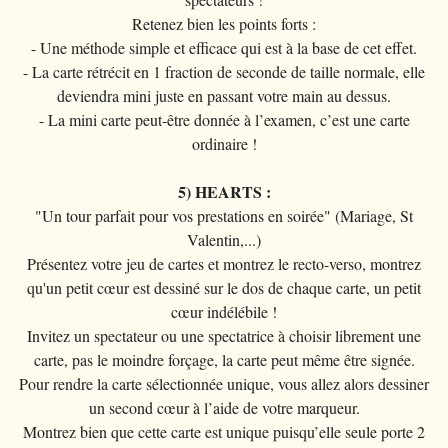
Retenez bien les points forts :
- Une méthode simple et efficace qui est à la base de cet effet.
- La carte rétrécit en 1 fraction de seconde de taille normale, elle
deviendra mini juste en passant votre main au dessus.
- La mini carte peut-être donnée à l’examen, c’est une carte
ordinaire !
5) HEARTS :
"Un tour parfait pour vos prestations en soirée" (Mariage, St
Valentin,...)
Présentez votre jeu de cartes et montrez le recto-verso, montrez
qu'un petit cœur est dessiné sur le dos de chaque carte, un petit
cœur indélébile !
Invitez un spectateur ou une spectatrice à choisir librement une
carte, pas le moindre forçage, la carte peut même être signée.
Pour rendre la carte sélectionnée unique, vous allez alors dessiner
un second cœur à l’aide de votre marqueur.
Montrez bien que cette carte est unique puisqu’elle seule porte 2