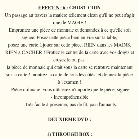
EFFET N° 6
: GHOST COIN
Un passage au travers la matière tellement clean qu'il ne peut s'agir
que de MAGIE !
Empruntez une pièce de monnaie et demandez à ce qu'elle soit
signée. Posez cette pièce bien en vue sur la table,
posez une carte à jouer sur cette pièce. RIEN dans les MAINS,
RIEN à CACHER ! Frottez le centre de la carte avec vos doigts et
croyez le ou pas,
la pièce de monnaie qui était sous la carte se retrouve maintenant
sur la carte ! montrez la carte de tous les côtés, et donnez la pièce
à l'examen !
- Pièce ordinaire, vous utiliserez n'importe quelle pièce, signée.
- Incompréhensible
- Très facile à présenter, pas de fil, pas d'aimants.
DEUXIÈME DVD :
1) THROUGH BOX :