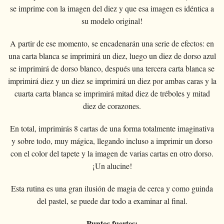
se imprime con la imagen del diez y que esa imagen es idéntica a
su modelo original!
A partir de ese momento, se encadenarán una serie de efectos: en
una carta blanca se imprimirá un diez, luego un diez de dorso azul
se imprimirá de dorso blanco, después una tercera carta blanca se
imprimirá diez y un diez se imprimirá un diez por ambas caras y la
cuarta carta blanca se imprimirá mitad diez de tréboles y mitad
diez de corazones.
En total, imprimirás 8 cartas de una forma totalmente imaginativa
y sobre todo, muy mágica, llegando incluso a imprimir un dorso
con el color del tapete y la imagen de varias cartas en otro dorso.
¡Un alucine!
Esta rutina es una gran ilusión de magia de cerca y como guinda
del pastel, se puede dar todo a examinar al final.
Puntos fuertes: